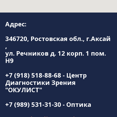
Адрес:
346720, Ростовская обл., г.Аксай
,
ул. Речников д. 12 корп. 1 пом.
Н9
+7 (918) 518-88-68 - Центр
Диагностики Зрения
"ОКУЛИСТ"
+7 (989) 531-31-30 - Оптика