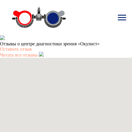
Отзывы о центре диагностики зрения «Окулист»
Оставить отзыв
Читать все отзывы