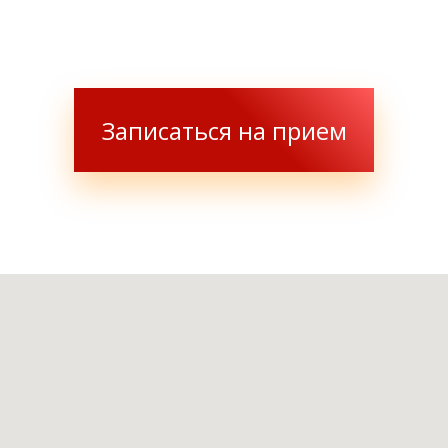
Записаться на прием