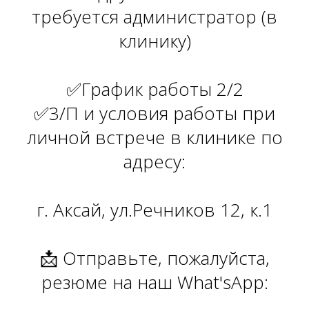
требуется администратор (в
клинику)
✅График работы 2/2
✅3/П и условия работы при
личной встрече в клинике по
адресу:
г. Аксай, ул.Речников 12, к.1
📩 Отправьте, пожалуйста,
резюме на наш What'sApp: