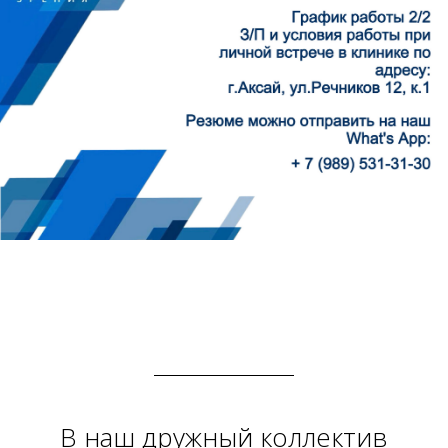
В наш дружный коллектив